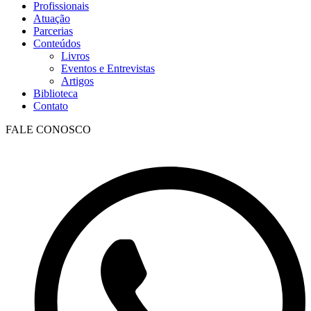
Profissionais
Atuação
Parcerias
Conteúdos
Livros
Eventos e Entrevistas​
Artigos
Biblioteca
Contato
FALE CONOSCO