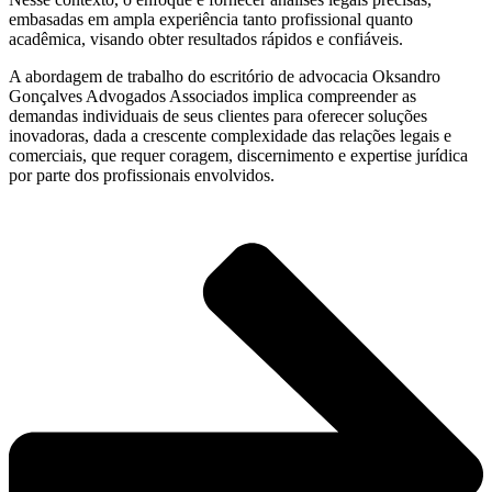
embasadas em ampla experiência tanto profissional quanto
acadêmica, visando obter resultados rápidos e confiáveis.
A abordagem de trabalho do escritório de advocacia Oksandro
Gonçalves Advogados Associados implica compreender as
demandas individuais de seus clientes para oferecer soluções
inovadoras, dada a crescente complexidade das relações legais e
comerciais, que requer coragem, discernimento e expertise jurídica
por parte dos profissionais envolvidos.