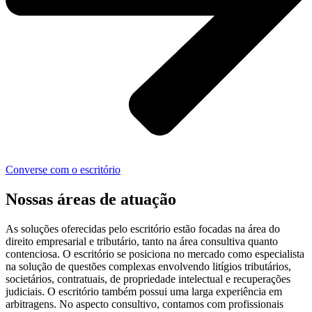
Converse com o escritório
Nossas áreas de atuação
As soluções oferecidas pelo escritório estão focadas na área do
direito empresarial e tributário, tanto na área consultiva quanto
contenciosa. O escritório se posiciona no mercado como especialista
na solução de questões complexas envolvendo litígios tributários,
societários, contratuais, de propriedade intelectual e recuperações
judiciais. O escritório também possui uma larga experiência em
arbitragens. No aspecto consultivo, contamos com profissionais