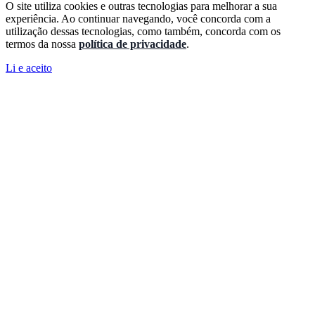
O site utiliza cookies e outras tecnologias para melhorar a sua
experiência. Ao continuar navegando, você concorda com a
utilização dessas tecnologias, como também, concorda com os
termos da nossa
política de privacidade
.
Li e aceito