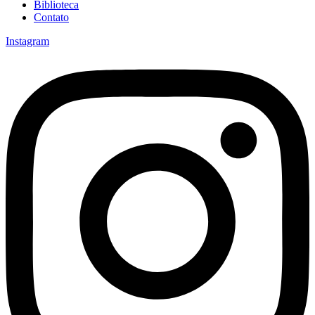
Biblioteca
Contato
Instagram