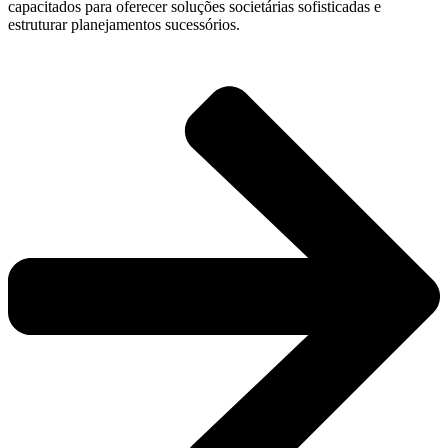
capacitados para oferecer soluções societárias sofisticadas e
estruturar planejamentos sucessórios.