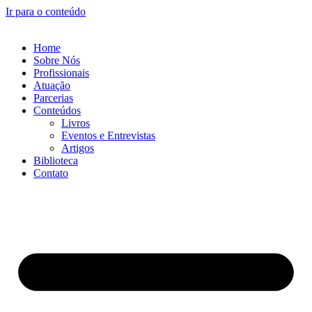
Ir para o conteúdo
Home
Sobre Nós
Profissionais
Atuação
Parcerias
Conteúdos
Livros
Eventos e Entrevistas​
Artigos
Biblioteca
Contato