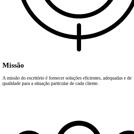
Missão
A missão do escritório é fornecer soluções eficientes, adequadas e de
qualidade para a situação particular de cada cliente.