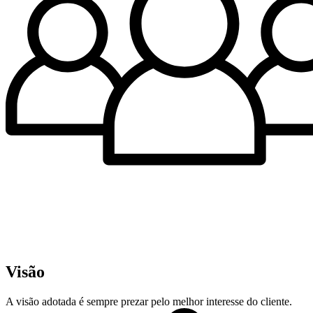
Visão
A visão adotada é sempre prezar pelo melhor interesse do cliente.