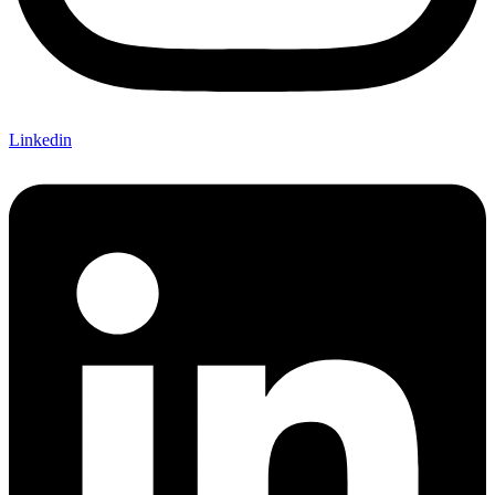
Linkedin