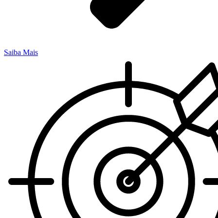
Saiba Mais