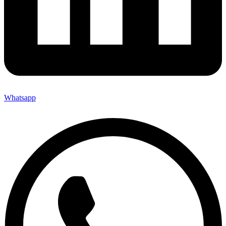
Whatsapp