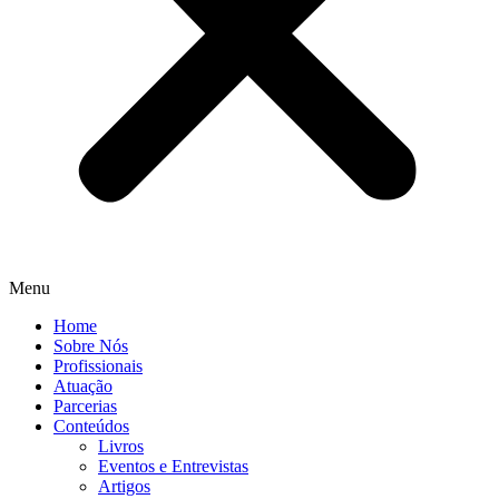
Menu
Home
Sobre Nós
Profissionais
Atuação
Parcerias
Conteúdos
Livros
Eventos e Entrevistas​
Artigos