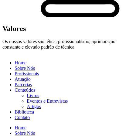
Valores
Os nossos valores são: ética, profissionalismo, aprimoração
constante e elevado padrão de técnica.
Home
Sobre Nós
Profissionais
Atuação
Parcerias
Conteúdos
Livros
Eventos e Entrevistas​
Artigos
Biblioteca
Contato
Home
Sobre Nós